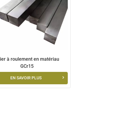
ier à roulement en matériau
GCr15
EN SAVOIR PLUS