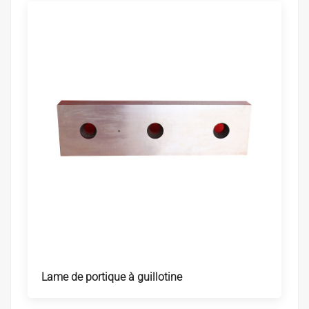
Lame de portique à guillotine