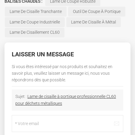
BALISES CHAUDES :
Lame De Coupe Robuste
Lame De Cisaille Tranchante
Outil De Coupe À Portique
Lame De Coupe Industrielle
Lame De Cisaille À Métal
Lame De Cisaillement CL60
LAISSER UN MESSAGE
Si vous êtes intéressé par nos produits et souhaitez en
savoir plus, veuillez laisser un message ici, nous vous
répondrons dès que possible.
Sujet :
Lame de cisaille à portique professionnelle CL60
pour déchets métalliques