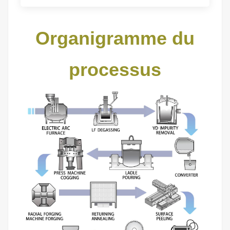
Organigramme du
processus