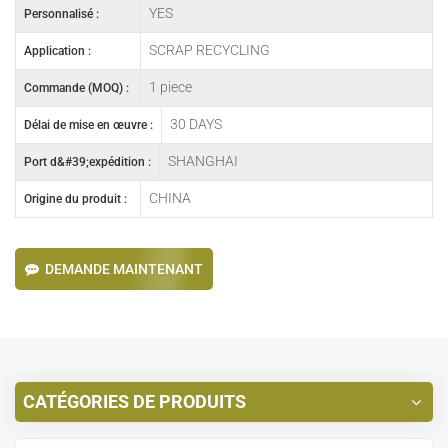
YES
Personnalisé :
SCRAP RECYCLING
Application :
1 piece
Commande (MOQ) :
30 DAYS
Délai de mise en œuvre :
SHANGHAI
Port d&#39;expédition :
CHINA
Origine du produit :
DEMANDE MAINTENANT
CATÉGORIES DE PRODUITS