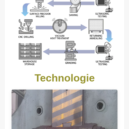
Technologie