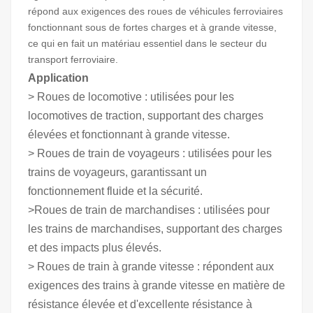
répond aux exigences des roues de véhicules ferroviaires
fonctionnant sous de fortes charges et à grande vitesse,
ce qui en fait un matériau essentiel dans le secteur du
transport ferroviaire.
Application
> Roues de locomotive : utilisées pour les
locomotives de traction, supportant des charges
élevées et fonctionnant à grande vitesse.
> Roues de train de voyageurs : utilisées pour les
trains de voyageurs, garantissant un
fonctionnement fluide et la sécurité.
>Roues de train de marchandises : utilisées pour
les trains de marchandises, supportant des charges
et des impacts plus élevés.
> Roues de train à grande vitesse : répondent aux
exigences des trains à grande vitesse en matière de
résistance élevée et d'excellente résistance à