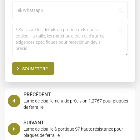
SOUMETTRE
PRÉCÉDENT
Lame de cisaillement de précision 1.2767 pour plaques
de ferraille
SUIVANT
Lame de cisaille à portique S7 haute résistance pour
plaques de ferraille