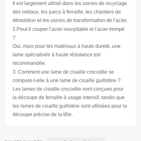
Il est largement utilisé dans les usines de recyclage
des métaux, les parcs à ferraille, les chantiers de
démolition et les usines de transformation de l'acier.
2.Peut-il couper l'acier inoxydable et l'acier trempé
?
Oui, mais pour les matériaux à haute dureté, une
lame spécialisée à haute résistance est
recommandée.
3. Comment une lame de cisaille crocodile se
compare-t-elle à une lame de cisaille guillotine ?
Les lames de cisaille crocodile sont conçues pour
la découpe de ferraille à usage intensif, tandis que
les lames de cisaille guillotine sont utilisées pour la
découpe précise de la tôle.