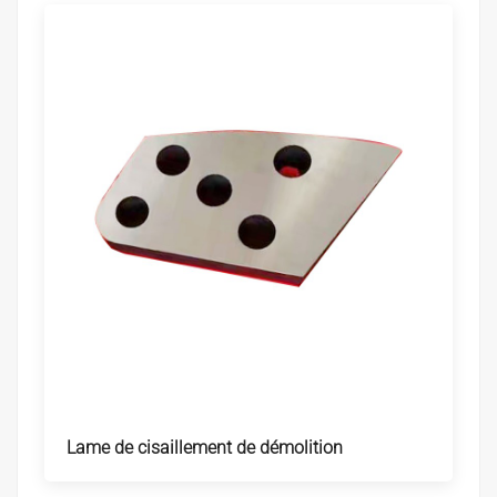
Lame de cisaillement de démolition