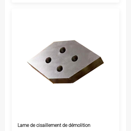
Lame de cisaillement de démolition