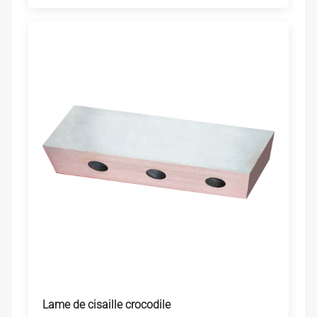
Lame de cisaille crocodile