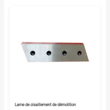
Lame de cisaillement de démolition