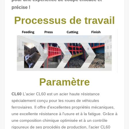
précise !
Processus de travail
Paramètre
CL60
L'acier CL60 est un acier haute résistance
spécialement conçu pour les roues de véhicules
ferroviaires. Il offre d'excellentes propriétés mécaniques,
une excellente résistance à l'usure et à la fatigue. Grâce à
une composition chimique optimisée et à un contrôle
rigoureux de ses procédés de production, l'acier CL60