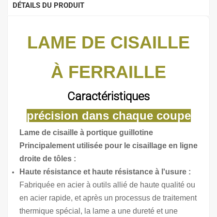
DÉTAILS DU PRODUIT
LAME DE CISAILLE
À FERRAILLE
Caractéristiques
précision dans chaque coupe
Lame de cisaille à portique guillotine
Principalement utilisée pour le cisaillage en ligne
droite de tôles :
Haute résistance et haute résistance à l'usure :
Fabriquée en acier à outils allié de haute qualité ou
en acier rapide, et après un processus de traitement
thermique spécial, la lame a une dureté et une