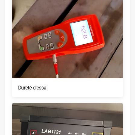
Dureté d'essai