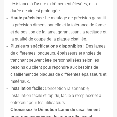
résistance à l'usure extrêmement élevées, et la
durée de vie est prolongée.
Haute précision :
Le meulage de précision garantit
la précision dimensionnelle et la tolérance de forme
et de position de la lame, garantissant la rectitude et
la qualité de coupe de la plaque cisaillée.
Plusieurs spécifications disponibles :
Des lames
de différentes longueurs, épaisseurs et angles de
tranchant peuvent être personnalisées selon les
besoins du client pour répondre aux besoins de
cisaillement de plaques de différentes épaisseurs et
matériaux.
Installation facile :
Conception raisonnable,
installation facile et rapide, facile à remplacer et à
entretenir pour les utilisateurs
Choisissez le
D
émotion
Lame de cisaillement
pour une expérience de coupe efficace et