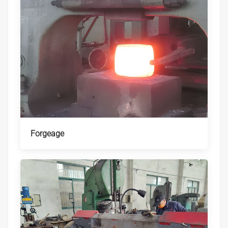
Forgeage