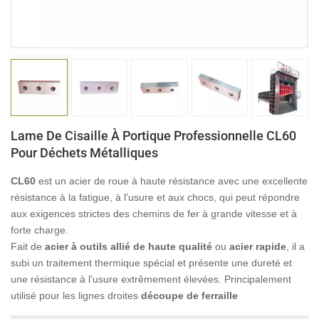
日本語
Indonesia
Lame De Cisaille À Portique Professionnelle CL60
Pour Déchets Métalliques
CL60
est un acier de roue à haute résistance avec une excellente
résistance à la fatigue, à l'usure et aux chocs, qui peut répondre
aux exigences strictes des chemins de fer à grande vitesse et à
forte charge.
Fait de
acier à outils allié de haute qualité
ou
acier rapide
, il a
subi un traitement thermique spécial et présente une dureté et
une résistance à l'usure extrêmement élevées. Principalement
utilisé pour les lignes droites
découpe de ferraille