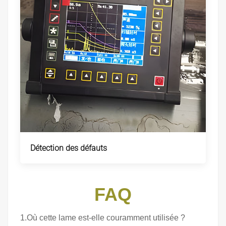
Détection des défauts
FAQ
1.Où cette lame est-elle couramment utilisée ?