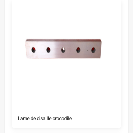
Lame de cisaille crocodile