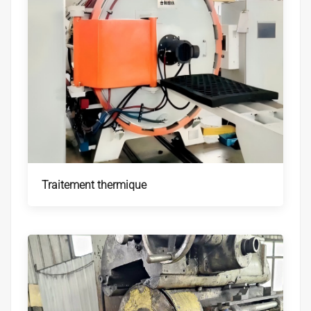
Traitement thermique