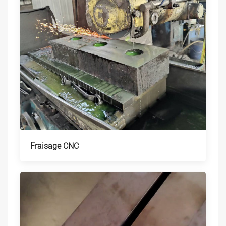
Fraisage CNC