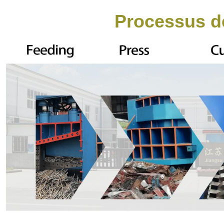
Processus de