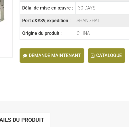
Délai de mise en œuvre :
30 DAYS
Port d&#39;expédition :
SHANGHAI
Origine du produit :
CHINA
DEMANDE MAINTENANT
CATALOGUE
AILS DU PRODUIT