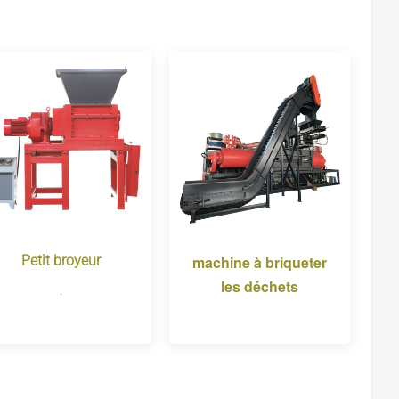
Petit broyeur
machine à briqueter
les déchets
.