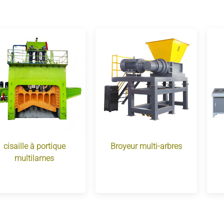
cisaille à portique
Broyeur multi-arbres
multilames