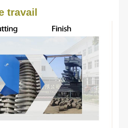
 travail