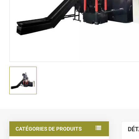
CATÉGORIES DE PRODUITS
DÉT